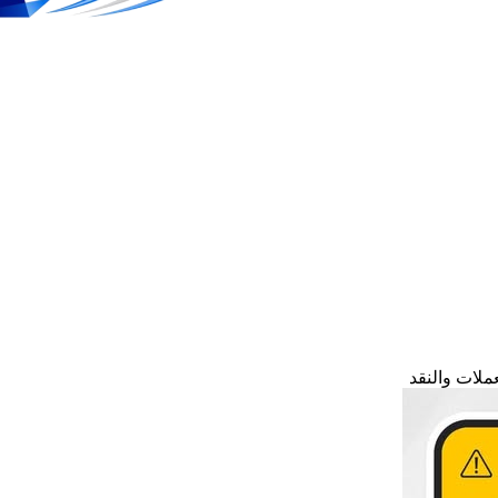
ملات والنقد