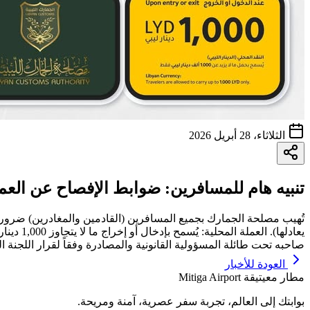
الثلاثاء، 28 أبريل 2026
تنبيه هام للمسافرين: ضوابط الإفصاح عن العمل
يعادلها
صاحبه تحت طائلة المسؤولية القانونية والمصادرة وفقاً لقرار اللجنة الوطنية ل
العودة للأخبار
مطار معيتيقة
Mitiga Airport
بوابتك إلى العالم، تجربة سفر عصرية، آمنة ومريحة.