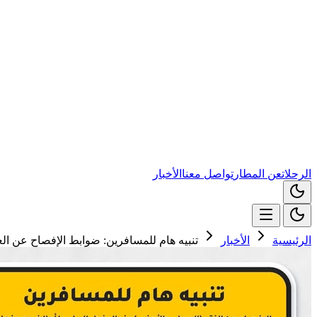
الرحلات
عن المطار
تواصل معنا
الأخبار
الرئيسية
الأخبار
تنبيه هام للمسافرين: ضوابط الإفصاح عن الع